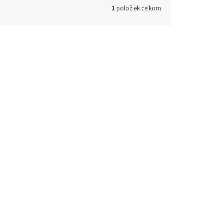
1
položiek celkom