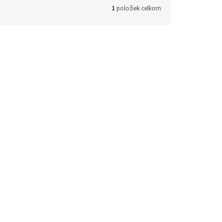
1
položiek celkom